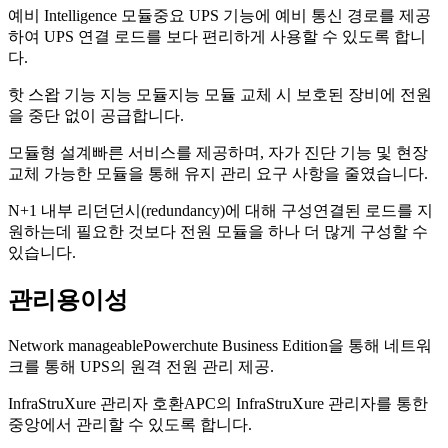
예비 Intelligence 모듈
중요 UPS 기능에 예비 통신 경로를 제공
하여 UPS 연결 로드를 보다 편리하게 사용할 수 있도록 합니
다.
핫 스왑 기능 지능 모듈
지능 모듈 교체 시 보호된 장비에 전원
을 중단 없이 공급합니다.
모듈형 설계
빠른 서비스를 제공하며, 자가 진단 기능 및 현장
교체 가능한 모듈을 통해 유지 관리 요구 사항을 줄였습니다.
N+1 내부 리던던시(redundancy)에 대해 구성
연결된 로드를 지
원하는데 필요한 것보다 전원 모듈을 하나 더 많게 구성할 수
있습니다.
관리용이성
Network manageable
Powerchute Business Edition을 통해 네트워
크를 통해 UPS의 원격 전원 관리 제공.
InfraStruXure 관리자 호환
APC의 InfraStruXure 관리자를 통한
중앙에서 관리할 수 있도록 합니다.