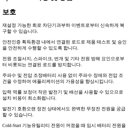
보호
재설정 가능한 회로 차단기
과부하 이벤트로부터 신속하게 복
구할 수 있습니다.
안전인증 획득
환경 내에서 연결된 로드로 제품 테스트 및 승인
을 안전하게 수행할 수 있도록 합니다.
전원 조절
서지, 스파이크, 번개 및 기타 전원 방해 요인으로부
터 비롯되는 연결된 로드를 방지합니다.
주파수 및 전압 조정
배터리 사용 없이 주파수 장애와 전압 조
건을 수정하여 애플리케이션의 가용성을 향상시킵니다.
입력 역률 보정
더 작은 발전기 및 배선을 사용할 수 있으므로
설치 비용이 최소화됩니다.
발전기 호환
오랜 정전 상태에서도 완벽한 무정전 전원을 공급
할 수 있습니다.
Cold-Start 기능
유틸리티 전원이 꺼졌을 때 임시 배터리 전원을