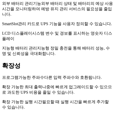
외부 배터리 관리기능
외부 배터리 상태 및 배터리의 예상 사용
시간을 모니터링하여 예방 유지 관리 서비스의 필요성을 줄입
니다.
SmartSlot
관리 카드로 UPS 기능을 사용자 정의할 수 있습니다.
LCD 디스플레이
시스템 변수 및 경보를 표시하는 영숫자 디스
플레이
지능형 배터리 관리
지능형 정밀 충전을 통해 배터리 성능, 수
명 및 신뢰성을 극대화합니다.
확장성
프로그램가능한 주파수
다른 입력 주파수와 호환됩니다.
확장 가능한 최대 출력
나중에 빠르게 업그레이드할 수 있으므
로 과도한 UPS 비용을 줄일 수 있습니다.
확장 가능한 실행 시간
필요할 때 실행 시간을 빠르게 추가할
수 있습니다.