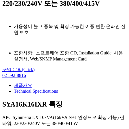
220/230/240V 또는 380/400/415V
가용성이 높고 중복 및 확장 가능한 이중 변환 온라인 전
원 보호
포함사항: 소프트웨어 포함 CD, Installation Guide, 사용
설명서, Web/SNMP Management Card
구입 문의(Click)
02-592-8816
제품개요
Technical Specifications
SYA16K16IXR 특징
APC Symmetra LX 16kVA(16kVA N+1 연장으로 확장 가능) 런
타워, 220/230/240V 또는 380/400/415V