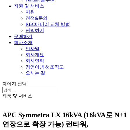
지원 및 서비스
지원
견적&문의
RBC배터리 교체 방법
연락하기
구매하기
회사소개
인사말
회사개요
회사연혁
경영이념 & 조직도
오시는 길
페이지 선택
제품 및 서비스
APC Symmetra LX 16kVA (16kVA로 N+1
연장으로 확장 가능) 런타워,