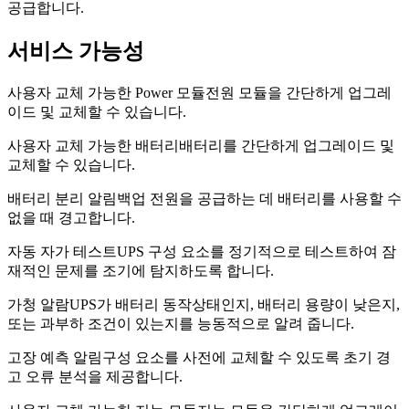
공급합니다.
서비스 가능성
사용자 교체 가능한 Power 모듈
전원 모듈을 간단하게 업그레
이드 및 교체할 수 있습니다.
사용자 교체 가능한 배터리
배터리를 간단하게 업그레이드 및
교체할 수 있습니다.
배터리 분리 알림
백업 전원을 공급하는 데 배터리를 사용할 수
없을 때 경고합니다.
자동 자가 테스트
UPS 구성 요소를 정기적으로 테스트하여 잠
재적인 문제를 조기에 탐지하도록 합니다.
가청 알람
UPS가 배터리 동작상태인지, 배터리 용량이 낮은지,
또는 과부하 조건이 있는지를 능동적으로 알려 줍니다.
고장 예측 알림
구성 요소를 사전에 교체할 수 있도록 초기 경
고 오류 분석을 제공합니다.