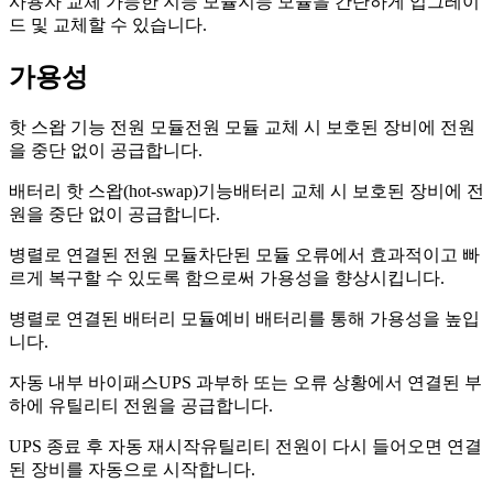
사용자 교체 가능한 지능 모듈
지능 모듈을 간단하게 업그레이
드 및 교체할 수 있습니다.
가용성
핫 스왑 기능 전원 모듈
전원 모듈 교체 시 보호된 장비에 전원
을 중단 없이 공급합니다.
배터리 핫 스왑(hot-swap)기능
배터리 교체 시 보호된 장비에 전
원을 중단 없이 공급합니다.
병렬로 연결된 전원 모듈
차단된 모듈 오류에서 효과적이고 빠
르게 복구할 수 있도록 함으로써 가용성을 향상시킵니다.
병렬로 연결된 배터리 모듈
예비 배터리를 통해 가용성을 높입
니다.
자동 내부 바이패스
UPS 과부하 또는 오류 상황에서 연결된 부
하에 유틸리티 전원을 공급합니다.
UPS 종료 후 자동 재시작
유틸리티 전원이 다시 들어오면 연결
된 장비를 자동으로 시작합니다.