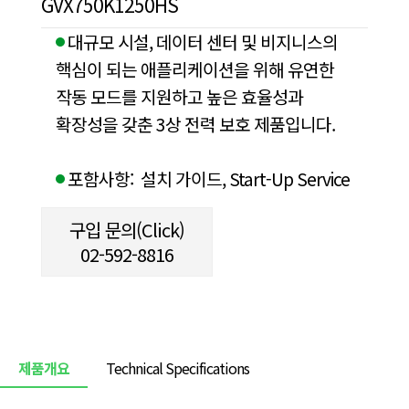
GVX750K1250HS
대규모 시설, 데이터 센터 및 비지니스의
핵심이 되는 애플리케이션을 위해 유연한
작동 모드를 지원하고 높은 효율성과
확장성을 갖춘 3상 전력 보호 제품입니다.
포함사항: 설치 가이드, Start-Up Service
구입 문의(Click)
02-592-8816
제품개요
Technical Specifications