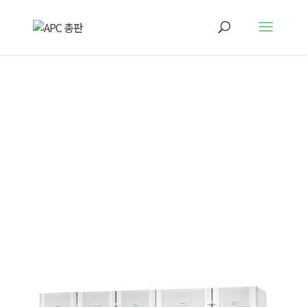
제품 및 서비스