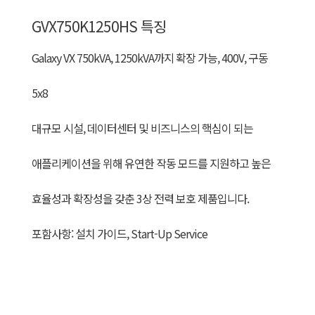
GVX750K1250HS 특징
G
alaxy VX 750kVA, 1250kVA까지 확장 가능, 400V, 구동
5x8
대규모 시설, 데이터센터 및 비즈니스의 핵심이 되는
애플리케이션을 위해 유연한 작동 모드를 지원하고 높은
효율성과 확장성을 갖춘 3상 전력 보호 제품입니다.
포함사항: 설치 가이드, Start-Up Service