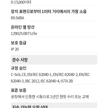
0-15,000미터
장치 표면으로부터 1미터 거리에서의 가청 소음
69.5dBA
온라인 열 방산
129025.0BTU/hr
보호 등급
IP 20
준수 사항
규정 승인
C-tick, CE, EN/IEC 62040-1, EN/IEC 62040-2, EN/IEC
62040-3, IBC 2012, IEC 62040-4, ISTA 2B
표준 보증
공장에서 인증한 시동으로 1년간 현장 수리 또는 교체
지속 가능한 오퍼 상태