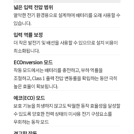
넓은 입력 전압 범위
열악한 전기 환경용으로 설계하여 배터리를 오래 사용할 수
있습니다.
입력 역률 보정
더 작은 발전기 및 배선을 사용할 수 있으므로 설치 비용이
최소화됩니다.
ECOnversion 모드
작동 모드에서는 배터리를 충전하고, 부하 역률을
조절하고, Class 1 출력 전압 변동률을 확립하는 동안 극히
높은 효율이 확보됩니다.
에코(ECO) 모드
보호 기능을 희생하지 않고도 탁월한 동작 효율성을 달성할
수 있도록 양호한 전력 상태의 미사용 전기 구성요소를
우회하는 동작 모드
견고한 작동