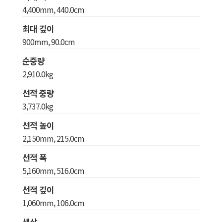
4,400mm, 440.0cm
최대 깊이
900mm, 90.0cm
순중량
2,910.0kg
선적 중량
3,737.0kg
선적 높이
2,150mm, 215.0cm
선적 폭
5,160mm, 516.0cm
선적 깊이
1,060mm, 106.0cm
색상