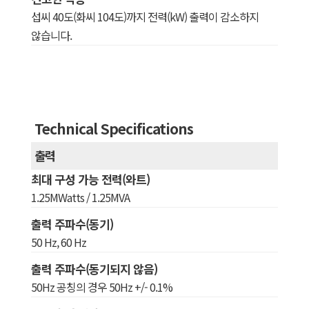
섭씨 40도(화씨 104도)까지 전력(kW) 출력이 감소하지
않습니다.
Technical Specifications
출력
최대 구성 가능 전력(와트)
1.25MWatts / 1.25MVA
출력 주파수(동기)
50 Hz, 60 Hz
출력 주파수(동기되지 않음)
50Hz 공칭의 경우 50Hz +/- 0.1%