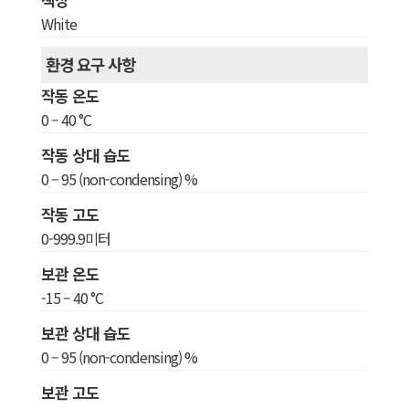
White
환경 요구 사항
작동 온도
0 – 40 °C
작동 상대 습도
0 – 95 (non-condensing) %
작동 고도
0-999.9미터
보관 온도
-15 – 40 °C
보관 상대 습도
0 – 95 (non-condensing) %
보관 고도