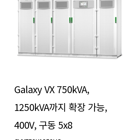
Galaxy VX 750kVA,
1250kVA까지 확장 가능,
400V, 구동 5x8