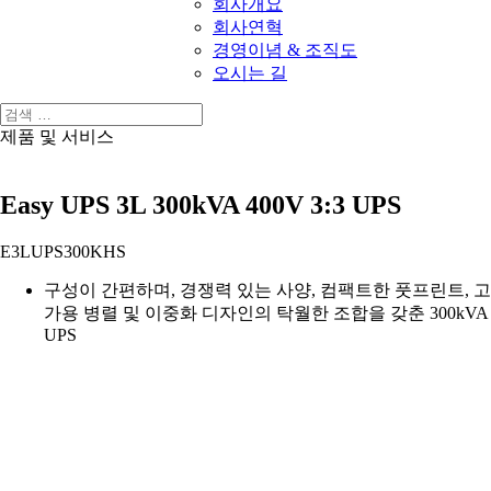
회사개요
회사연혁
경영이념 & 조직도
오시는 길
제품 및 서비스
Easy UPS 3L 300kVA 400V 3:3 UPS
E3LUPS300KHS
구성이 간편하며, 경쟁력 있는 사양, 컴팩트한 풋프린트, 고
가용 병렬 및 이중화 디자인의 탁월한 조합을 갖춘 300kVA
UPS